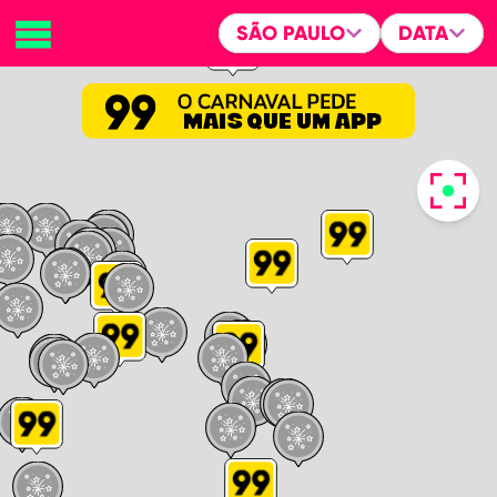
SÃO PAULO
DATA